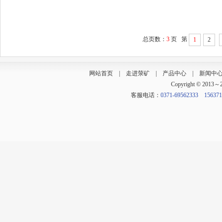
总页数：
3
页 第
1
2
网站首页
|
走进荥矿
|
产品中心
|
新闻中
Copyright © 2013
客服电话：
0371-69562333 156371