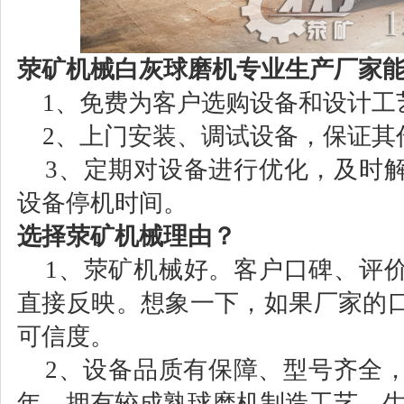
荥矿机械白灰球磨机专业生产厂家
1、免费为客户选购设备和设计工艺
2、上门安装、调试设备，保证其
3、定期对设备进行优化，及时解
设备停机时间。
选择荥矿机械理由？
1、荥矿机械好。客户口碑、评价
直接反映。想象一下，如果厂家的
可信度。
2、设备品质有保障、型号齐全，
年，拥有较成熟球磨机制造工艺，