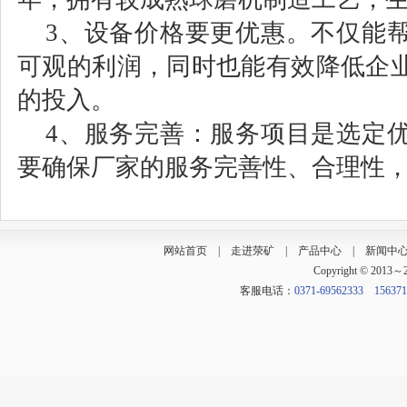
3、设备价格要更优惠。不仅能帮
可观的利润，同时也能有效降低企
的投入。
4、服务完善：服务项目是选定
要确保厂家的服务完善性、合理性
网站首页
|
走进荥矿
|
产品中心
|
新闻中
Copyright © 2013
客服电话：
0371-69562333 156371