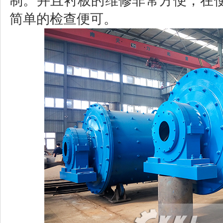
制。并且衬板的维修非常方便，在
简单的检查便可。