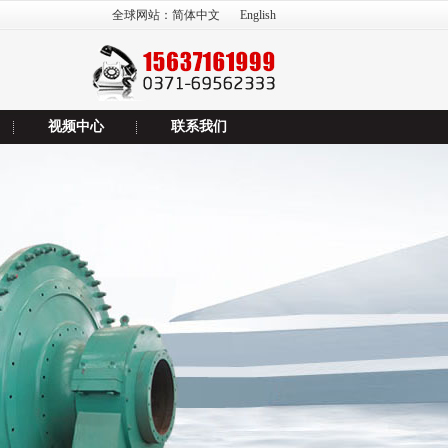
全球网站：
简体中文
English
视频中心
联系我们