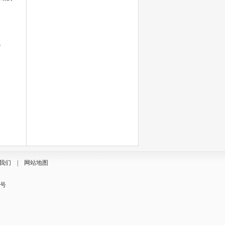
。
我们
|
网站地图
7号