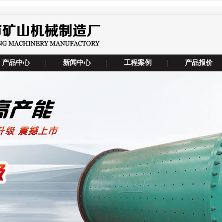
产品中心
新闻中心
工程案例
产品报价