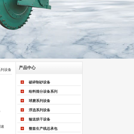
产品中心
系列设备
破碎制砂设备
给料筛分设备系列
球磨系列设备
浮选系列设备
选
输送烘干设备
周速
整套生产线总承包